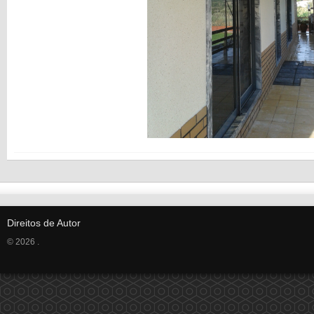
Direitos de Autor
© 2026 .